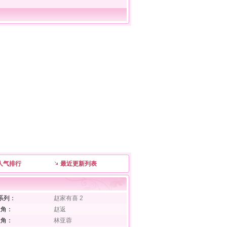
人气排行
最近更新列表
系列：
赵家有喜 2
主角：
赵返
主角：
林亚蓉