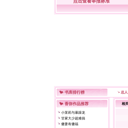
点击查看举报标准
书库排行榜
总人
香弥作品推荐
相
小茉莉与暴躁龙
甘家大少超难搞
傻妻有傻福