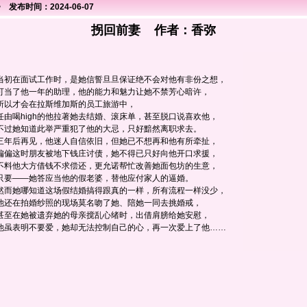
 发布时间：2024-06-07
拐回前妻 作者：
香弥
当初在面试工作时，是她信誓旦旦保证绝不会对他有非份之想，
可当了他一年的助理，他的能力和魅力让她不禁芳心暗许，
所以才会在拉斯维加斯的员工旅游中，
任由喝high的他拉著她去结婚、滚床单，甚至脱口说喜欢他，
不过她知道此举严重犯了他的大忌，只好黯然离职求去。
三年后再见，他迷人自信依旧，但她已不想再和他有所牵扯，
偏偏这时朋友被地下钱庄讨债，她不得已只好向他开口求援，
不料他大方借钱不求偿还，更允诺帮忙改善她面包坊的生意，
只要——她答应当他的假老婆，替他应付家人的逼婚。
然而她哪知道这场假结婚搞得跟真的一样，所有流程一样没少，
他还在拍婚纱照的现场莫名吻了她、陪她一同去挑婚戒，
甚至在她被遗弃她的母亲搅乱心绪时，出借肩膀给她安慰，
他虽表明不要爱，她却无法控制自己的心，再一次爱上了他……