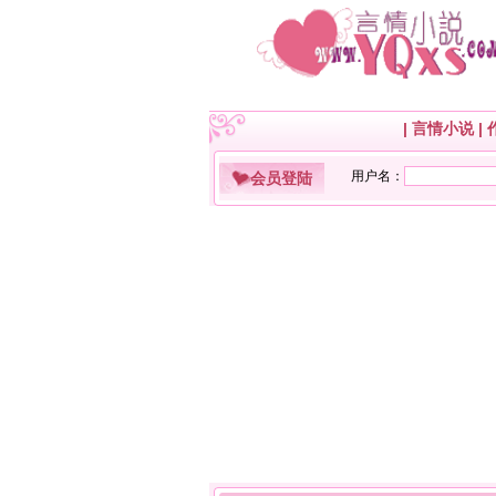
|
言情小说
|
会员登陆