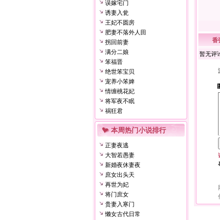
误嫁宅门
诱妻入瓮
王妃不圆房
肥妻不落外人田
香
拐回前妻
满分二娘
暂无评
笨福晋
绝世笨宝贝
宠养小笨婢
情缠桃花妃
将军夜不眠
祸狂君
本周热门小说排行
正妻夜逃
大智若愚妻
新婚夜休妻夜
庶女出头天
再世为妃
将门庶女
贵妻入寒门
懒女古代日常