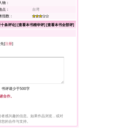
人物：
地点：
台湾
考指数：
新十条评论
] [
查看本书精华评
] [
查看本书全部评
]
者先[
注册
]
符，书评请少于500字
谢合作。
读者感兴趣的信息。如果作品浏览，或对
谢您的合作与支持。