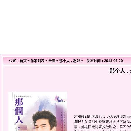
位置：
首页
>
作家列表
>
金萱
>
那个人，恶邻
> 发布时间：2018-07-20
那个人，
才刚搬到新厝没几天，她便发现对面
看吧！又是那个缺德兼没天良的家伙
厚，她这回绝对要找他理论，誓不放