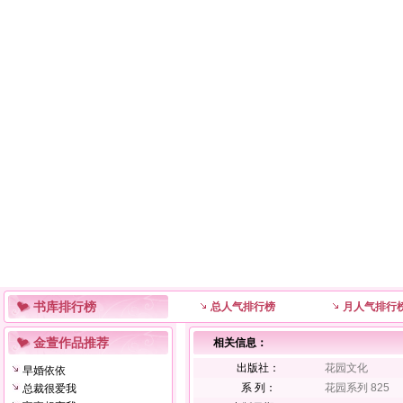
书库排行榜
总人气排行榜
月人气排行
金萱作品推荐
相关信息：
出版社：
花园文化
早婚依依
系 列：
花园系列 825
总裁很爱我