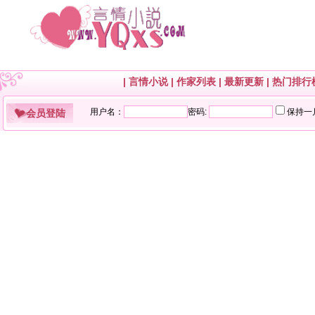
|
言情小说
|
作家列表
|
最新更新
|
热门排行
会员登陆