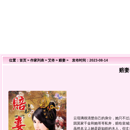
位置：
首页
>
作家列表
>
艾佟
>
赔妻
> 发布时间：2023-08-14
赔妻
云琉璃很清楚自己的身分，她只不过
因莫家千金和她哥哥私奔，赔给皇城
虽然名义上她是蔚如皓的夫人，但丈