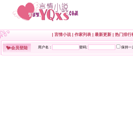
|
言情小说
|
作家列表
|
最新更新
|
热门排行
会员登陆