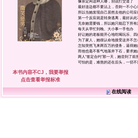
像余定闲这种人哪，别说打交道了
最好连边都不要沾上，否则一不小心
所以当她发现自己居然去他的公司应
第一个反应就是转身逃离，最好从此
无奈她需要钱，所以她只能忍下所有
每天从早忙到晚、大小事一手包办
好让她的老板能开心地吃喝玩乐、四
为了家人，她很认命地接受这并不怎
怎知突然飞来两百万的债务，逼得她
而他也毫不客气地落井下石，要求她
两人“签定合约”那一天，她尝到了前
可怕的是，难熬的还在后头，一切不
本书内容不CJ，我要举报
点击查看举报标准
在线阅读