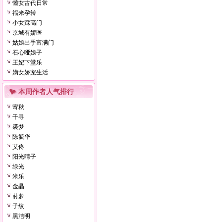
懒女古代日常
福来孕转
小女踩高门
京城有娇医
姑娘出手富满门
石心哑娘子
王妃下堂乐
嫡女娇宠生活
本周作者人气排行
寄秋
千寻
裘梦
陈毓华
艾佟
阳光晴子
绿光
米乐
金晶
莳萝
子纹
黑洁明