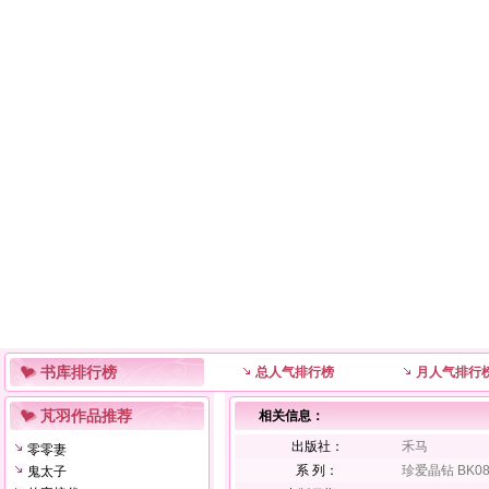
书库排行榜
总人气排行榜
月人气排行
芃羽作品推荐
相关信息：
出版社：
禾马
零零妻
系 列：
珍爱晶钻 BK08
鬼太子