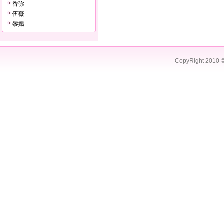
香弥
伍薇
黎孅
CopyRight 2010 