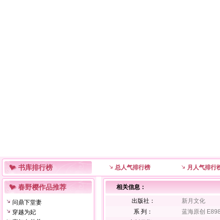
书库排行榜
总人气排行榜
月人气排行
春野樱作品推荐
相关信息：
出版社：
新月文化
问鼎下堂妻
系 列：
蓝海原创 E898
穿越为妃