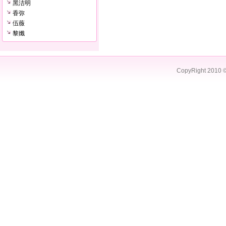
黑洁明
香弥
伍薇
黎孅
CopyRight 2010 