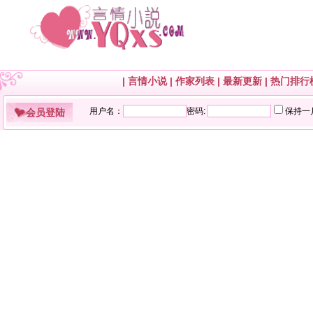
|
言情小说
|
作家列表
|
最新更新
|
热门排行
会员登陆