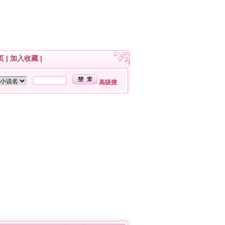
页
|
加入收藏
|
高级搜