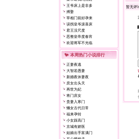
王爷床上是非多
暂无评
搏娶
宰相门前好孕来
误拐皇爷滚喜床
君王没尺度
恶整皇帝度春宵
欢迎将军不光临
本周热门小说排行
正妻夜逃
大智若愚妻
新婚夜休妻夜
庶女出头天
再世为妃
将门庶女
贵妻入寒门
懒女古代日常
福来孕转
小女踩高门
京城有娇医
姑娘出手富满门