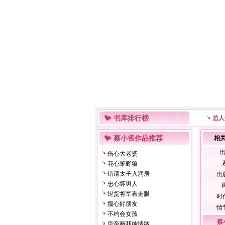
书库排行榜
总人
蔡小雀作品推荐
相
伤心大老婆
花心笨野狼
错请太子入洞房
出
忠心坏男人
退货将军看走眼
时
痴心好朋友
情
不约会女孩
蔡
皇帝断我纯情路