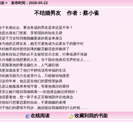
男友
> 发布时间：2026-05-22
不结婚男友 作者：
蔡小雀
有个长相出众、事业有成的男友是幸还是不幸？
他是出身名门世家、享誉国际的知名主厨
还是千万女性同胞觊觎垂涎的黄金单身汉
身为他的正牌女友，她无可避免成为众家女子的眼中钉
幸好她早就对那些刻薄的酸言酸语批评麻痹了
也很有自知之明的从不去探班宣示主权，行事低调不张扬
认分地配合他想要的人生，当个隐在他身后无声的女人……
只是随著他的事业越红火，人气越狂烧
就更加速改变了他们平静恬淡而幸福的生活
对此她无能为力去改变什么，只能被动地接受
但这些年来，他总是在他们的爱情里缺席
总是让她孤孤单单地守著，等著他偶尔的垂怜
甚至让她只能自我催眠著──在他身边她过得很好！
她深爱著他，想一辈子名正言顺地陪伴在他身边
而他却只想要恋爱的自由，不要婚姻的束缚
对于他们的爱情不同步，她还能自我催眠到什么时候……
在线阅读
收藏到我的书架