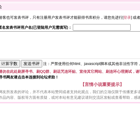
论
游客也可发表书评，只有注册用户发表书评才能获得书库积分，请您先进行[
登录
] 或
匿名发表书评用户名(已登陆用户无需填写)：
注：严禁使用任何html、javascript脚本或其他非法性字
请勿在此处刷屏寻书、刷QQ群、刷诅咒连环贴、宣传其它网站、刷连环心理测试，谢
寻书网友请点击本连接到论坛求助！
【言情小说重要提示】
网友所发表的评论，并不代表本站赞同或者支持此观点，我们的立场仅限于传播更多
作品内容、版权等方面有质疑，或对本站有意见建议请到交流区发帖或查看帮助，感