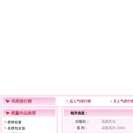
书库排行榜
总人气排行榜
月人气排行
简薰作品推荐
相关信息：
出版社：
花园文化
胖胖前妻
系 列：
花园系列 2043
名牌包女孩