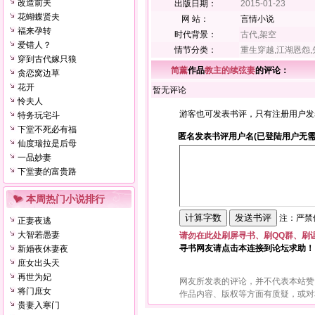
改造前夫
出版日期：
2015-01-23
花蝴蝶贤夫
网 站：
言情小说
福来孕转
时代背景：
古代,架空
爱错人？
情节分类：
重生穿越,江湖恩怨
穿到古代嫁只狼
简薰
作品
教主的续弦妻
的评论：
贪恋窝边草
花开
暂无评论
怜夫人
游客也可发表书评，只有注册用户发
特务玩宅斗
下堂不死必有福
匿名发表书评用户名(已登陆用户无需
仙度瑞拉是后母
一品妙妻
下堂妻的富贵路
本周热门小说排行
注：严禁使
正妻夜逃
大智若愚妻
请勿在此处刷屏寻书、刷QQ群、刷
寻书网友请点击本连接到论坛求助！
新婚夜休妻夜
庶女出头天
再世为妃
网友所发表的评论，并不代表本站赞
将门庶女
作品内容、版权等方面有质疑，或对
贵妻入寒门