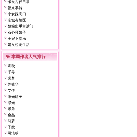
懒女古代日常
福来孕转
小女踩高门
京城有娇医
姑娘出手富满门
石心哑娘子
王妃下堂乐
嫡女娇宠生活
本周作者人气排行
寄秋
千寻
裘梦
陈毓华
艾佟
阳光晴子
绿光
米乐
金晶
莳萝
子纹
黑洁明