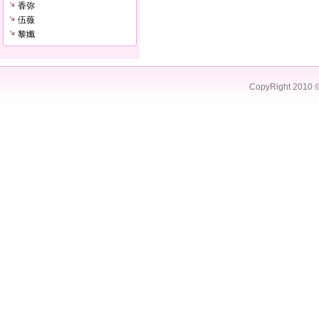
香弥
伍薇
黎孅
CopyRight 2010 