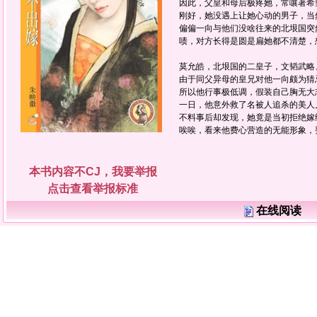
因此，父皇和母后极疼她，常嚷著希
刚好，她没遇上让她心动的男子，当
偏偏一向与他们没啥往来的北垠国突
啧，对方长得是圆是扁她都不清楚，
莫允皓，北垠国的二皇子，文韬武略
由于同父异母的皇兄对他一向颇为猜
所以他行事极低调，假装自己胸无大
一日，他意外救了名被人追杀的美人
不料事后却发现，她竟是当初拒绝嫁
唉唉，看来他费心营造的无能形象
本书内容不CJ，我要举报
点击查看举报标准
在线阅读