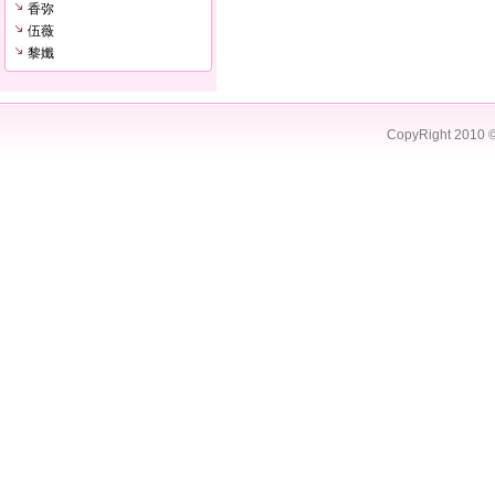
香弥
伍薇
黎孅
CopyRight 2010 