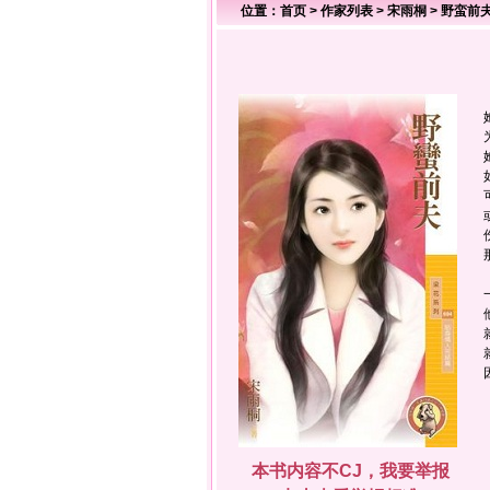
位置：
首页
>
作家列表
>
宋雨桐
>
野蛮前
本书内容不CJ，我要举报