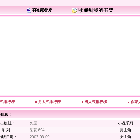
在线阅读
收藏到我的书架
气排行榜
月人气排行榜
周人气排行榜
作家
关信息：
出版社：
狗屋
小说系列：
系 列：
采花 694
男主角：
出版日期：
2007-08-09
女主角：