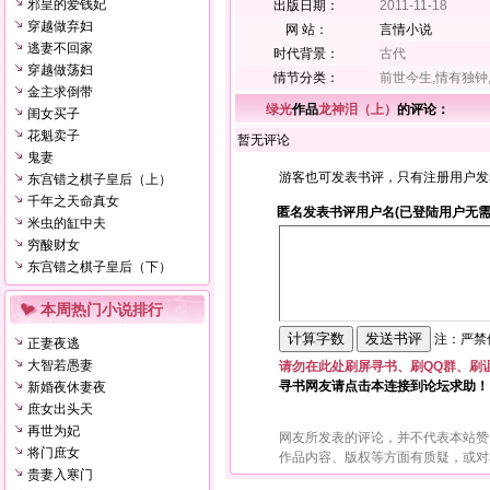
邪皇的爱钱妃
出版日期：
2011-11-18
穿越做弃妇
网 站：
言情小说
逃妻不回家
时代背景：
古代
穿越做荡妇
情节分类：
前世今生,情有独钟
金主求倒带
绿光
作品
龙神泪（上）
的评论：
闺女买子
花魁卖子
暂无评论
鬼妻
游客也可发表书评，只有注册用户发
东宫错之棋子皇后（上）
千年之天命真女
匿名发表书评用户名(已登陆用户无需
米虫的缸中夫
穷酸财女
东宫错之棋子皇后（下）
本周热门小说排行
注：严禁使
正妻夜逃
大智若愚妻
请勿在此处刷屏寻书、刷QQ群、刷
寻书网友请点击本连接到论坛求助！
新婚夜休妻夜
庶女出头天
再世为妃
网友所发表的评论，并不代表本站赞
将门庶女
作品内容、版权等方面有质疑，或对
贵妻入寒门