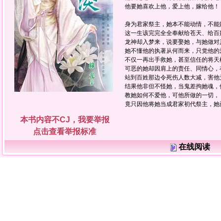
他要她喜欢上他，爱上他，嫁给他！
身为君家祭主，她本不能动情，不能
这一生该完完全全奉献给苍天、给百
龙神却入梦来，说要娶她，与她做对
她不懂他的执著从何而来，只觉他的
不仅一再出手救她，甚至信任的将天
可恶的她却因肩上的责任、同情心，
站到百姓那边令死伤人数大减，害他
结果他非但不怪她，当鬼差拘她魂，
教她如何不爱他，可他所做的一切，
竟只因他将她当成君家初代祭主，她
本书内容不CJ，我要举报
点击查看举报标准
在线阅读