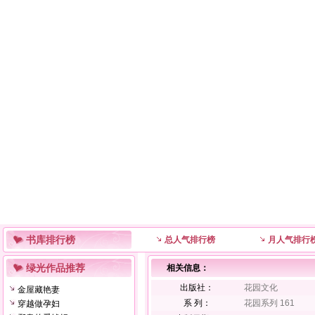
书库排行榜
总人气排行榜
月人气排行
绿光作品推荐
相关信息：
出版社：
花园文化
金屋藏艳妻
系 列：
花园系列 161
穿越做孕妇