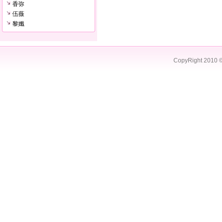
香弥
伍薇
黎孅
CopyRight 2010 