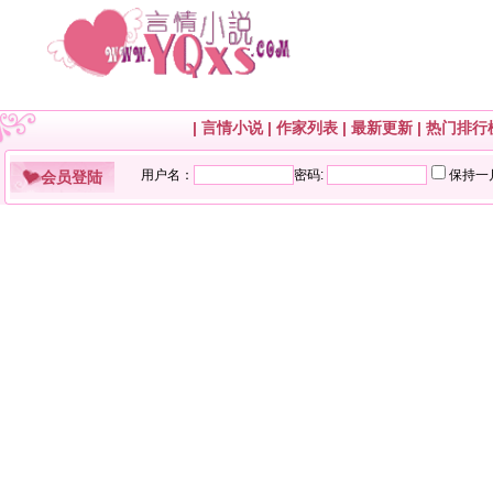
|
言情小说
|
作家列表
|
最新更新
|
热门排行
会员登陆