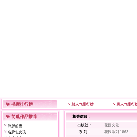
书库排行榜
总人气排行榜
月人气排行
简薰作品推荐
相关信息：
出版社：
花园文化
胖胖前妻
系 列：
花园系列 1863
名牌包女孩