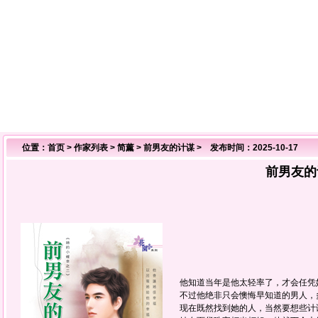
位置：
首页
>
作家列表
>
简薰
>
前男友的计谋
> 发布时间：2025-10-17
前男友的
他知道当年是他太轻率了，才会任凭
不过他绝非只会懊悔早知道的男人，
现在既然找到她的人，当然要想些计