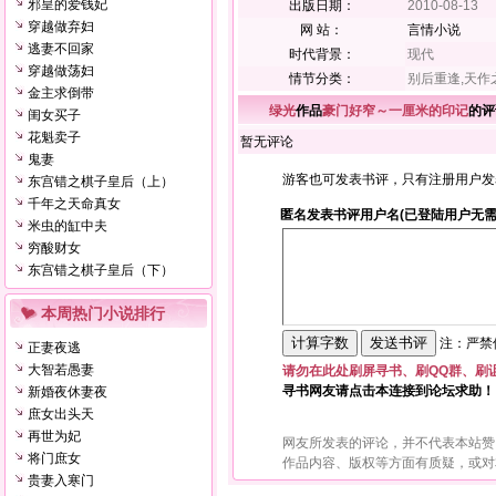
邪皇的爱钱妃
出版日期：
2010-08-13
穿越做弃妇
网 站：
言情小说
逃妻不回家
时代背景：
现代
穿越做荡妇
情节分类：
别后重逢,天作
金主求倒带
绿光
作品
豪门好窄～一厘米的印记
的评
闺女买子
花魁卖子
暂无评论
鬼妻
游客也可发表书评，只有注册用户发
东宫错之棋子皇后（上）
千年之天命真女
匿名发表书评用户名(已登陆用户无需
米虫的缸中夫
穷酸财女
东宫错之棋子皇后（下）
本周热门小说排行
注：严禁使
正妻夜逃
大智若愚妻
请勿在此处刷屏寻书、刷QQ群、刷
寻书网友请点击本连接到论坛求助！
新婚夜休妻夜
庶女出头天
再世为妃
网友所发表的评论，并不代表本站赞
将门庶女
作品内容、版权等方面有质疑，或对
贵妻入寒门