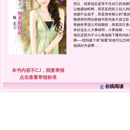
所以，就算他总是管不住自己的劣根
让她避如蛇蝎，甚至妄想投入别人的
他都不会放手，而是很有耐心的“规劝
顺便再利用自家秘书受伤放大假之际
将她夹带进公司练吻技，彻底实行蚕
幸好这女人大事精明，小事迷糊，一
现在还因为不小心将他推下楼而内疚
啊──想到接下来“病重”的他可以怎
他就好兴奋啊……
本书内容不CJ，我要举报
点击查看举报标准
在线阅读