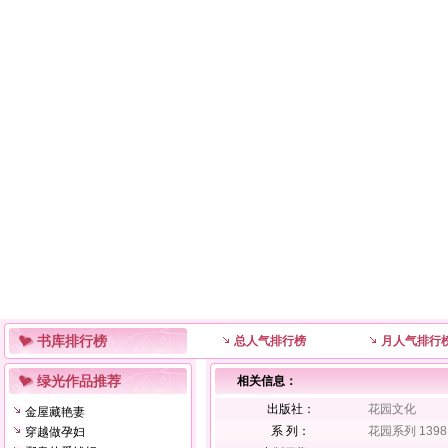
书库排行榜
总人气排行榜
月人气排行
绿光作品推荐
相关信息：
出版社：
花园文化
金屋藏艳妻
系 列：
花园系列 1398
穿越做孕妇