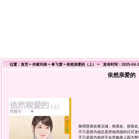
位置：
首页
>
作家列表
>
单飞雪
>
依然亲爱的（上）
> 发布时间：2025-04-1
依然亲爱的
陈明慧喜欢蒋汉城，很喜欢、很喜欢
不只是因为他总是把他高级的日式龙
不只是因为他并不在意她身上因为帮