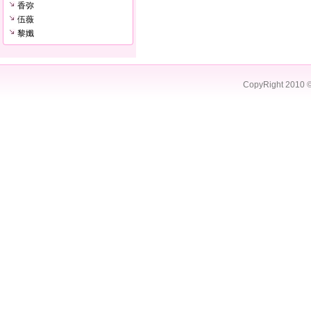
香弥
伍薇
黎孅
CopyRight 2010 