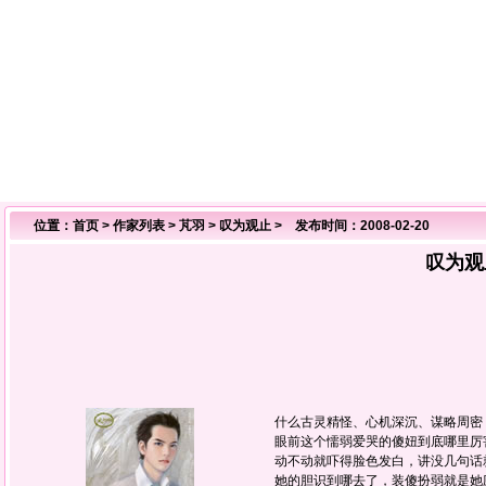
位置：
首页
>
作家列表
>
芃羽
>
叹为观止
> 发布时间：2008-02-20
叹为观
什么古灵精怪、心机深沉、谋略周密
眼前这个懦弱爱哭的傻妞到底哪里厉
动不动就吓得脸色发白，讲没几句话
她的胆识到哪去了，装傻扮弱就是她