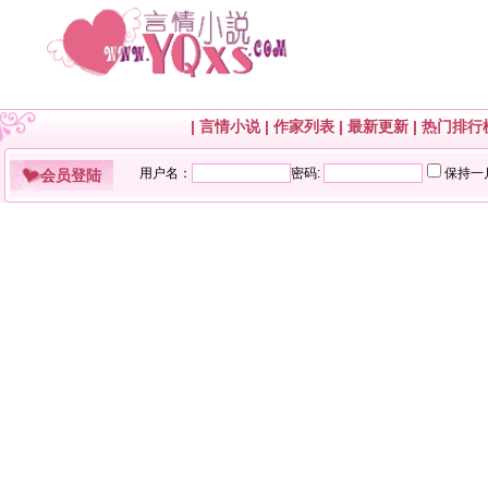
|
言情小说
|
作家列表
|
最新更新
|
热门排行
会员登陆