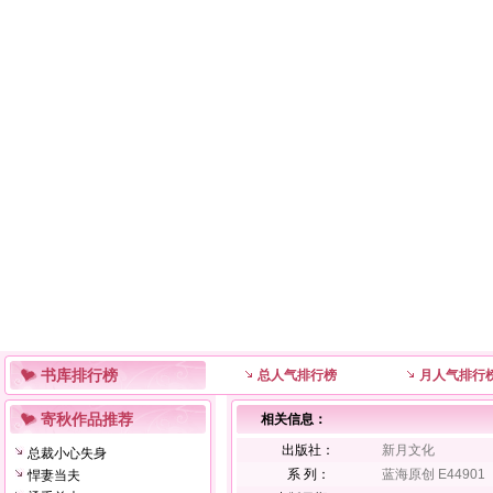
书库排行榜
总人气排行榜
月人气排行
寄秋作品推荐
相关信息：
出版社：
新月文化
总裁小心失身
系 列：
蓝海原创 E44901
悍妻当夫