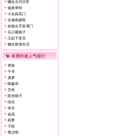
懒女古代日常
福来孕转
小女踩高门
京城有娇医
姑娘出手富满门
石心哑娘子
王妃下堂乐
嫡女娇宠生活
本周作者人气排行
寄秋
千寻
裘梦
陈毓华
艾佟
阳光晴子
绿光
米乐
金晶
莳萝
子纹
黑洁明