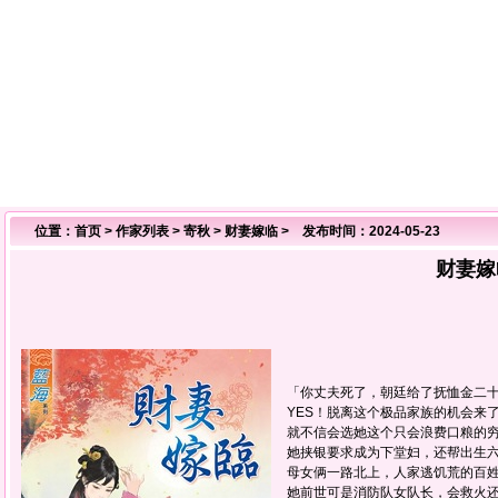
位置：
首页
>
作家列表
>
寄秋
>
财妻嫁临
> 发布时间：2024-05-23
财妻嫁
「你丈夫死了，朝廷给了抚恤金二
YES！脱离这个极品家族的机会来
就不信会选她这个只会浪费口粮的
她挟银要求成为下堂妇，还帮出生
母女俩一路北上，人家逃饥荒的百
她前世可是消防队女队长，会救火