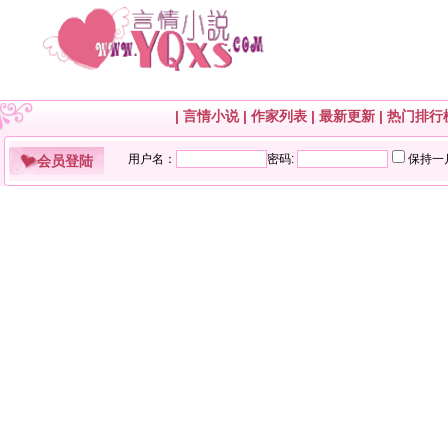
|
言情小说
|
作家列表
|
最新更新
|
热门排行
会员登陆