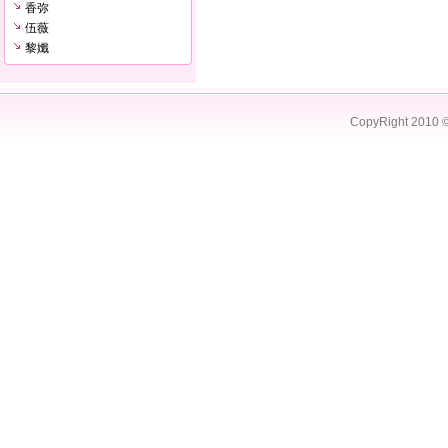
香弥
伍薇
黎孅
CopyRight 2010 