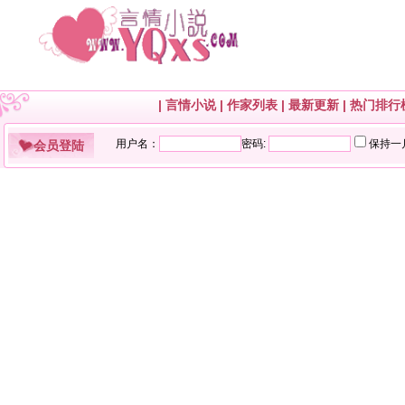
|
言情小说
|
作家列表
|
最新更新
|
热门排行
会员登陆