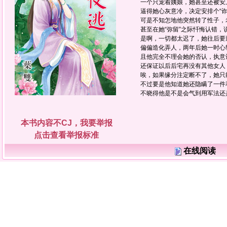
一个只宠着姨娘，她甚至还被安
逼得她心灰意冷，决定安排个“诈
可是不知怎地他突然转了性子，
甚至在她“弥留”之际忏悔认错，
是啊，一切都太迟了，她往后要过
偏偏造化弄人，两年后她一时心软
且他完全不理会她的否认，执意
还保证以后后宅再没有其他女人，
唉，如果缘分注定断不了，她只能
不过要是他知道她还隐瞒了一件和
不晓得他是不是会气到用军法还
本书内容不CJ，我要举报
点击查看举报标准
在线阅读