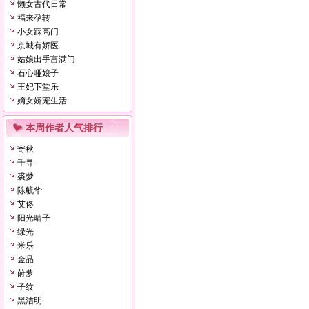
懒女古代日常
福来孕转
小女踩高门
京城有娇医
姑娘出手富满门
石心哑娘子
王妃下堂乐
嫡女娇宠生活
本周作者人气排行
寄秋
千寻
裘梦
陈毓华
艾佟
阳光晴子
绿光
米乐
金晶
莳萝
子纹
黑洁明