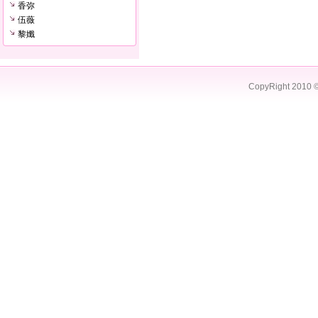
香弥
伍薇
黎孅
CopyRight 2010 