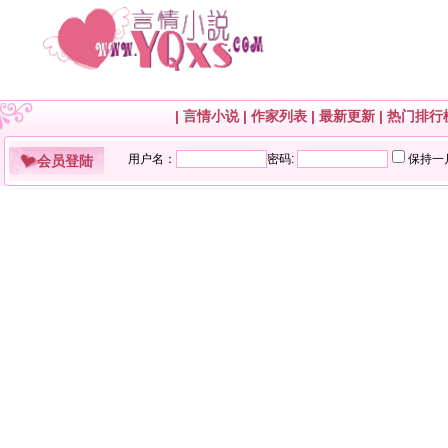
|
言情小说
|
作家列表
|
最新更新
|
热门排行
会员登陆