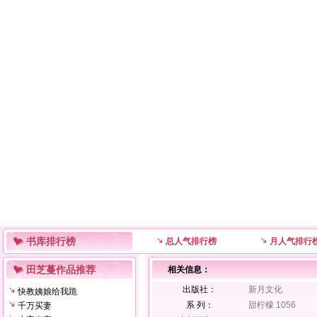
书库排行榜
总人气排行榜
月人气排行
田芝蔓作品推荐
相关信息：
出版社：
新月文化
快教姨娘给我跪
系 列：
甜柠檬 1056
千万买妻