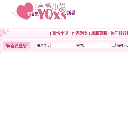
|
言情小说
|
作家列表
|
最新更新
|
热门排行
会员登陆