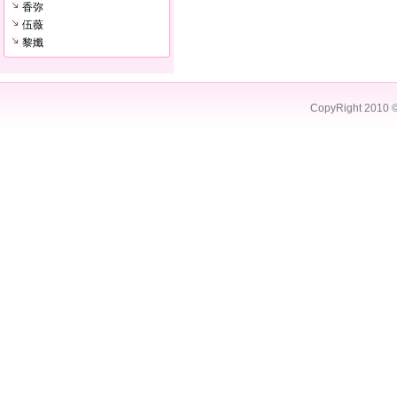
香弥
伍薇
黎孅
CopyRight 2010 