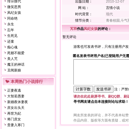
传宗接代
出版日期：
2010-12-07
微笑恶男
网 站：
言情小说
风纪女孩
时代背景：
现代
同命绝
情节分类：
青春校园,斗气
永生
芃羽
作品
风纪女孩
的评论：
忘年
生死见
暂无评论
还童
游客也可发表书评，只有注册用户发
痴心魂
死都不能爱
匿名发表书评用户名(已登陆用户无需
美人咒
魔王的神话
丑闻新娘
本周热门小说排行
注：严禁使
正妻夜逃
大智若愚妻
请勿在此处刷屏寻书、刷QQ群、刷
寻书网友请点击本连接到论坛求助！
新婚夜休妻夜
庶女出头天
再世为妃
网友所发表的评论，并不代表本站赞
将门庶女
作品内容、版权等方面有质疑，或对
贵妻入寒门