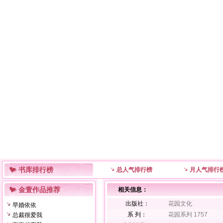
书库排行榜
总人气排行榜
月人气排行
金萱作品推荐
相关信息：
出版社：
花园文化
早婚依依
系 列：
花园系列 1757
总裁很爱我