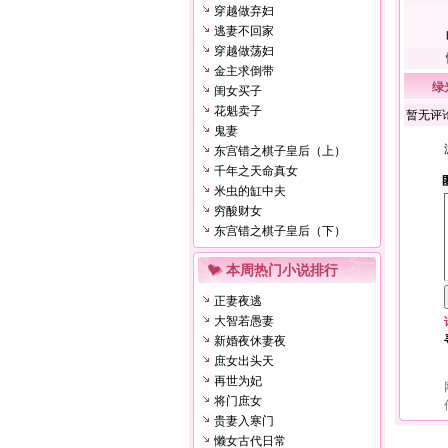
穿越做弃妇
逃妻不回家
穿越做荡妇
金主求倒带
绿
闺女买子
花魁卖子
暂无评
鬼妻
东宫错之棋子皇后（上）
千年之天命真女
米虫的缸中夫
穷酸财女
东宫错之棋子皇后（下）
本周热门小说排行
正妻夜逃
大智若愚妻
新婚夜休妻夜
庶女出头天
再世为妃
将门庶女
贵妻入寒门
懒女古代日常