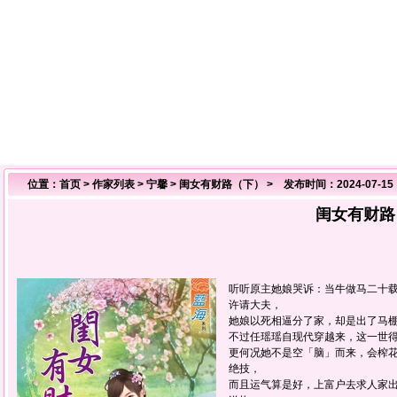
位置：
首页
>
作家列表
>
宁馨
>
闺女有财路（下）
> 发布时间：2024-07-15
闺女有财路
听听原主她娘哭诉：当牛做马二十
许请大夫，
她娘以死相逼分了家，却是出了马
不过任瑶瑶自现代穿越来，这一世
更何况她不是空「脑」而来，会榨
绝技，
而且运气算是好，上富户去求人家