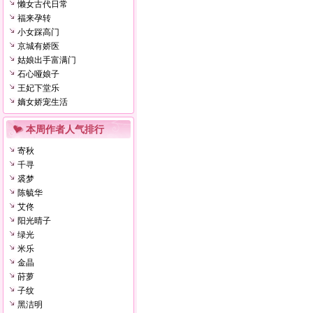
懒女古代日常
福来孕转
小女踩高门
京城有娇医
姑娘出手富满门
石心哑娘子
王妃下堂乐
嫡女娇宠生活
本周作者人气排行
寄秋
千寻
裘梦
陈毓华
艾佟
阳光晴子
绿光
米乐
金晶
莳萝
子纹
黑洁明