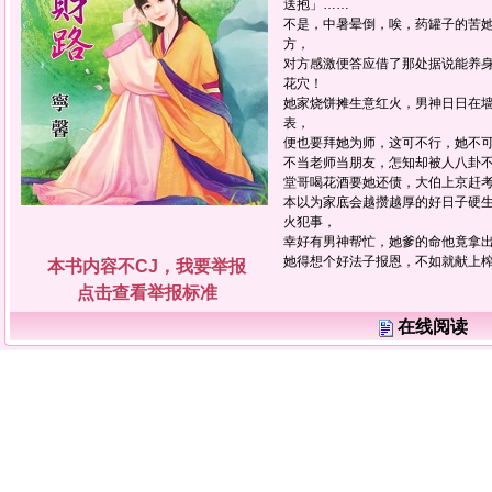
送抱」……
不是，中暑晕倒，唉，药罐子的苦
方，
对方感激便答应借了那处据说能养
花穴！
她家烧饼摊生意红火，男神日日在
表，
便也要拜她为师，这可不行，她不
不当老师当朋友，怎知却被人八卦
堂哥喝花酒要她还债，大伯上京赶
本以为家底会越攒越厚的好日子硬
火犯事，
幸好有男神帮忙，她爹的命他竟拿
她得想个好法子报恩，不如就献上
本书内容不CJ，我要举报
点击查看举报标准
在线阅读