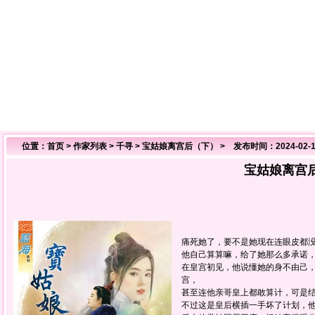
位置：
首页
>
作家列表
>
千寻
>
宝姑娘离宫后（下）
> 发布时间：2024-02-1
宝姑娘离宫
痛死她了，要不是她现在连眼皮都
他自己算算嘛，给了她那么多承诺
在皇宫初见，他说懂她的身不由己
宫，
甚至连他亲哥皇上都敢算计，可是结
不过这是皇后横插一手坏了计划，