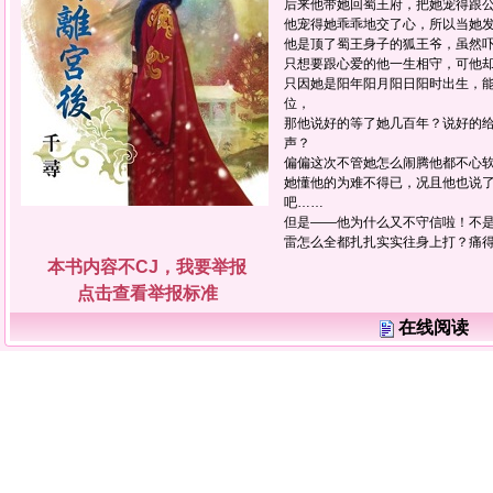
后来他带她回蜀王府，把她宠得跟
他宠得她乖乖地交了心，所以当她
他是顶了蜀王身子的狐王爷，虽然
只想要跟心爱的他一生相守，可他
只因她是阳年阳月阳日阳时出生，
位，
那他说好的等了她几百年？说好的
声？
偏偏这次不管她怎么闹腾他都不心
她懂他的为难不得已，况且他也说
吧……
但是——他为什么又不守信啦！不
雷怎么全都扎扎实实往身上打？痛
本书内容不CJ，我要举报
点击查看举报标准
在线阅读