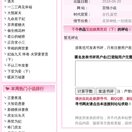
逃夫
出版日期：
2018-06-20
一二三再见幸福
网 站：
言情小说
大熊家夫
时代背景：
古代,架空
九命皇子妃
情节分类：
灵异神怪,一往情深
弃养蜜糖夫
千寻
作品
宝姑娘离宫后（下）
的评论：
偷生桃花种
老公的秘密
暂无评论
正宫变小三
游客也可发表书评，只有注册用户发
宰相的两世妻
妃临九天 终卷·夫荣妻更贵
匿名发表书评用户名(已登陆用户无需
（下）
不认三年发妻
下堂为妾（下）
暖床万福妻
本周热门小说排行
注：严禁使
正妻夜逃
请勿在此处刷屏寻书、刷QQ群、刷
大智若愚妻
寻书网友请点击本连接到论坛求助！
新婚夜休妻夜
庶女出头天
网友所发表的评论，并不代表本站赞
再世为妃
作品内容、版权等方面有质疑，或对
将门庶女