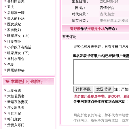
寡妇白首关
出版日期：
2019-08-14
丑夫
网 站：
言情小说
后母凑一脚
时代背景：
古代,架空
夫人的补汤
情节分类：
重生穿越,近水楼台
医女成妃
春野樱
作品
报恩是个坑
的评论：
家有财妇
旺家庶女（上）
暂无评论
悍妻在怀
游客也可发表书评，只有注册用户发
小户娘子有绝活
旺家庶女（下）
匿名发表书评用户名(已登陆用户无需
犀利水甜心
乞妻
同居搞神秘
本周热门小说排行
注：严禁使
正妻夜逃
大智若愚妻
请勿在此处刷屏寻书、刷QQ群、刷
寻书网友请点击本连接到论坛求助！
新婚夜休妻夜
庶女出头天
再世为妃
网友所发表的评论，并不代表本站赞
将门庶女
作品内容、版权等方面有质疑，或对
贵妻入寒门