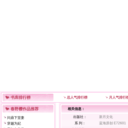
书库排行榜
总人气排行榜
月人气排行
春野樱作品推荐
相关信息：
出版社：
新月文化
问鼎下堂妻
系 列：
蓝海原创 E72601
穿越为妃