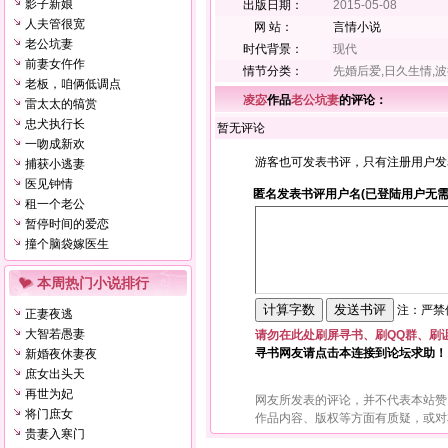
影子新娘
出版日期：
2015-05-08
人夫管很宽
网 站：
言情小说
老公坑妻
时代背景：
现代
前妻女仵作
情节分类：
先婚后爱,日久生情,
老板，咱俩低调点
凌宓
作品
老公坑妻
的评论：
雷太太的犒赏
忠犬执行长
暂无评论
一吻成新欢
游客也可发表书评，只有注册用户发
捕获小逃妻
医见钟情
匿名发表书评用户名(已登陆用户无需
租一个老公
暂停时间的爱恋
撞个脑袋嫁医生
本周热门小说排行
注：严禁使
正妻夜逃
大智若愚妻
请勿在此处刷屏寻书、刷QQ群、刷
寻书网友请点击本连接到论坛求助！
新婚夜休妻夜
庶女出头天
再世为妃
网友所发表的评论，并不代表本站赞
将门庶女
作品内容、版权等方面有质疑，或对
贵妻入寒门