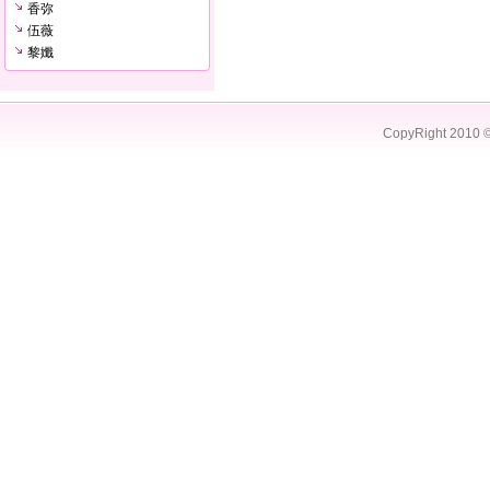
香弥
伍薇
黎孅
CopyRight 2010 