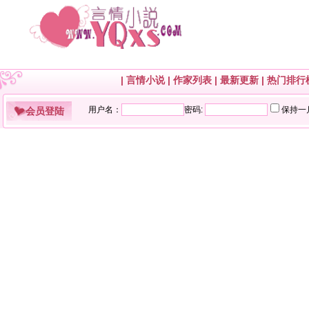
|
言情小说
|
作家列表
|
最新更新
|
热门排行
会员登陆