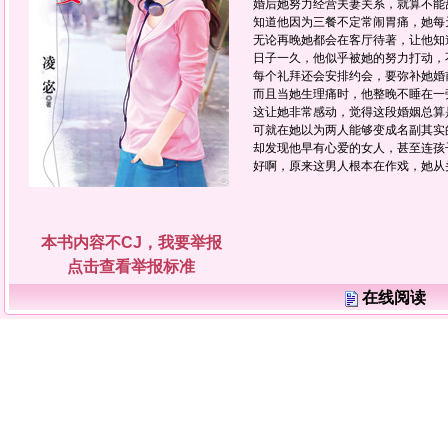
婚后她努力经营夫妻关系，就算不能
知道他因为三餐不定常闹胃痛，她每
无论再晚她都会在客厅待著，让他知
日子一久，他似乎被她的努力打动，不
每个礼拜还会安排约会，要弥补她婚
而且当她生理痛时，他整晚不睡在一
这让她非常感动，觉得这段婚姻总算
可就在她以为两人能够变成名副其实
却发现他早有心爱的女人，甚至连孩
好啊，原来这男人根本在作戏，她从
本书内容不CJ，我要举报
点击查看举报标准
在线阅读