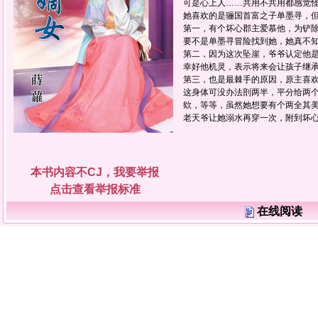
可是心上人……共用不共用都感觉
她喜欢的是骊国首富之子单墨寻，
第一，有个坏心郡主爱慕他，为铲
要不是单墨寻冒险找到她，她真不
第二，因为这次坠崖，爷爷认定他
幸好他机灵，表示将来会让孩子继
第三，也是最棘手的原因，原主喜
这身体可没办法剖两半，平分给两
欸，等等，虽然她想要有个两全其
老天爷让她溺水再穿一次，附到坏
本书内容不CJ，我要举报
点击查看举报标准
在线阅读