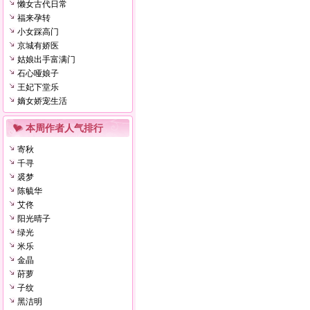
懒女古代日常
福来孕转
小女踩高门
京城有娇医
姑娘出手富满门
石心哑娘子
王妃下堂乐
嫡女娇宠生活
本周作者人气排行
寄秋
千寻
裘梦
陈毓华
艾佟
阳光晴子
绿光
米乐
金晶
莳萝
子纹
黑洁明