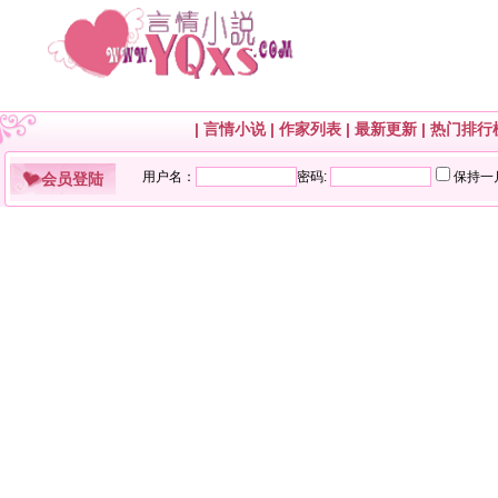
|
言情小说
|
作家列表
|
最新更新
|
热门排行
会员登陆