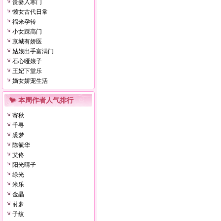
贵妻入寒门
懒女古代日常
福来孕转
小女踩高门
京城有娇医
姑娘出手富满门
石心哑娘子
王妃下堂乐
嫡女娇宠生活
本周作者人气排行
寄秋
千寻
裘梦
陈毓华
艾佟
阳光晴子
绿光
米乐
金晶
莳萝
子纹