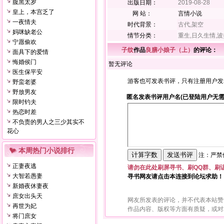
腹黑太岁
出版日期：
2019-08-28
皇上，本宫乏了
网 站：
言情小说
一夜情夫
时代背景：
古代,架空
妈咪缺老公
情节分类：
重生,日久生情,
宁愿偷欢
子纹
作品
良膳小娘子（上）
的评论：
面具下的爱情
悔婚侯门
暂无评论
医生保平安
游客也可发表书评，只有注册用户发
野蛮老婆
野放男友
匿名发表书评用户名(已登陆用户无需
限时钓夫
热恋时差
不负责的男人之三少其实不
花心
本周热门小说排行
注：严禁使
正妻夜逃
请勿在此处刷屏寻书、刷QQ群、刷
大智若愚妻
寻书网友请点击本连接到论坛求助！
新婚夜休妻夜
庶女出头天
网友所发表的评论，并不代表本站赞
再世为妃
作品内容、版权等方面有质疑，或对
将门庶女