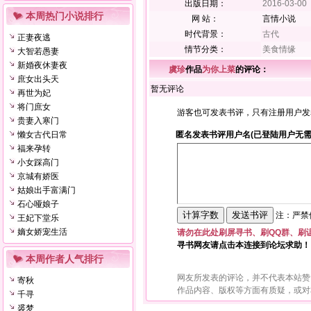
出版日期：
2016-03-00
本周热门小说排行
网 站：
言情小说
时代背景：
古代
正妻夜逃
情节分类：
美食情缘
大智若愚妻
新婚夜休妻夜
虞珍
作品
为你上菜
的评论：
庶女出头天
暂无评论
再世为妃
将门庶女
游客也可发表书评，只有注册用户发
贵妻入寒门
懒女古代日常
匿名发表书评用户名(已登陆用户无需
福来孕转
小女踩高门
京城有娇医
姑娘出手富满门
石心哑娘子
注：严禁使
王妃下堂乐
嫡女娇宠生活
请勿在此处刷屏寻书、刷QQ群、刷
寻书网友请点击本连接到论坛求助！
本周作者人气排行
网友所发表的评论，并不代表本站赞
寄秋
作品内容、版权等方面有质疑，或对
千寻
裘梦