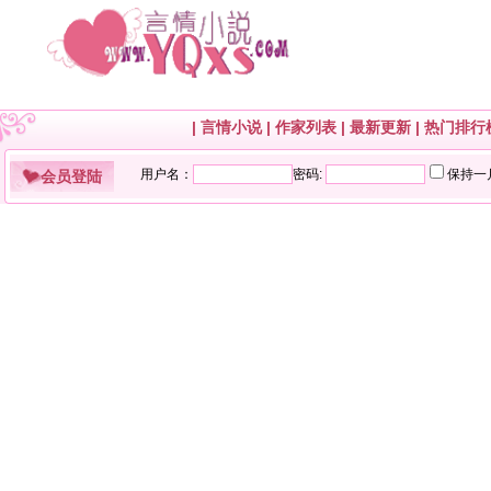
|
言情小说
|
作家列表
|
最新更新
|
热门排行
会员登陆