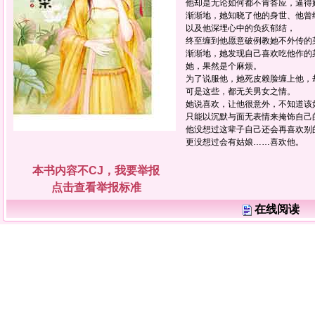
他却是无论如何都不肯答应，逼得
渐渐地，她知晓了他的身世、他曾
以及他深埋心中的负疚郁结，
终至缠到他愿意破例教她不外传的
渐渐地，她发现自己喜欢吃他作的
她，果然是个麻烦。
为了说服他，她死皮赖脸缠上他，
可是这些，都无关男女之情。
她说喜欢，让他很意外，不知道该
只能以沉默与面无表情来掩饰自己
他没想过这辈子自己还会再喜欢别
更没想过会有姑娘……喜欢他。
本书内容不CJ，我要举报
点击查看举报标准
在线阅读