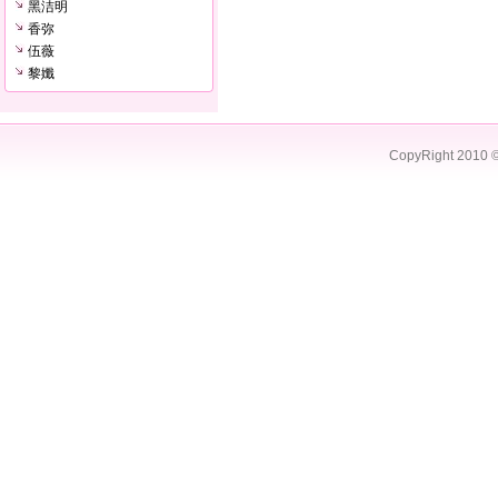
黑洁明
香弥
伍薇
黎孅
CopyRight 2010 