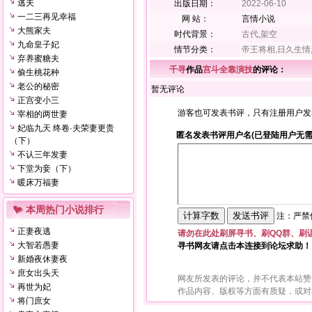
逃夫
出版日期：
2022-06-10
一二三再见幸福
网 站：
言情小说
大熊家夫
时代背景：
古代,架空
九命皇子妃
情节分类：
帝王将相,日久生情
弃养蜜糖夫
千寻
作品
宫斗全靠演技
的评论：
偷生桃花种
老公的秘密
暂无评论
正宫变小三
游客也可发表书评，只有注册用户发
宰相的两世妻
妃临九天 终卷·夫荣妻更贵
匿名发表书评用户名(已登陆用户无需
（下）
不认三年发妻
下堂为妾（下）
暖床万福妻
本周热门小说排行
注：严禁使
正妻夜逃
请勿在此处刷屏寻书、刷QQ群、刷
大智若愚妻
寻书网友请点击本连接到论坛求助！
新婚夜休妻夜
庶女出头天
网友所发表的评论，并不代表本站赞
再世为妃
作品内容、版权等方面有质疑，或对
将门庶女