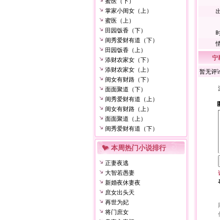
蜜医（下）
掌家小闺女（上）
蜜医（上）
田园饭香（下）
闺秀爱财有道（下）
田园饭香（上）
宁
添财农家女（下）
添财农家女（上）
暂无评
闺女有财路（下）
面面聚道（下）
闺秀爱财有道（上）
闺女有财路（上）
面面聚道（上）
闺秀爱财有道（下）
本周热门小说排行
正妻夜逃
大智若愚妻
新婚夜休妻夜
庶女出头天
再世为妃
将门庶女