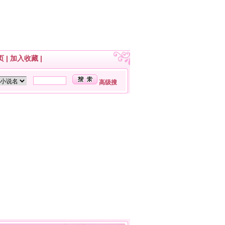
页
|
加入收藏
|
高级搜