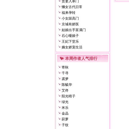
贵妻入寒门
懒女古代日常
福来孕转
小女踩高门
京城有娇医
姑娘出手富满门
石心哑娘子
王妃下堂乐
嫡女娇宠生活
本周作者人气排行
寄秋
千寻
裘梦
陈毓华
艾佟
阳光晴子
绿光
米乐
金晶
莳萝
子纹