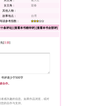
男主角：
葛大壮
女主角：
迎春
其他人物：
故事地点：
台湾
阅读参考指数：
新十条评论
] [
查看本书精华评
] [
查看本书全部评
]
者先[
注册
]
符，书评请少于500字
谢合作。
读者感兴趣的信息。如果作品浏览，或对
谢您的合作与支持。