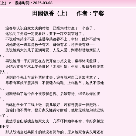
（上）
> 发布时间：2025-03-08
田园饭香（上） 作者：
宁馨
迎春刚认识自家丈夫的时候，已经为对方生了一个孩子，
这说明了走路一定要看路，要不一踩空就穿越了，
不说后悔药来不及，连避孕药都吞不上，幸好，她并不后悔，
因她走这一遭算是教子有方、赚钱有术，还养夫有成──
先说她奶大的儿子圆润可爱、人见人爱，到哪都替娘亲招人
疼，
再说她用一手好厨艺在古代开创办桌文化，赚得钵满盆满，
还结合丈夫的木工专长做起「木器租赁」生意，银钱多得羡煞
旁人，
说到这个先上车后补票的丈夫，迎春就对自己更加满意了，
靠着有事娘子服其劳，不管缝衣纳鞋、上榻抱爷，她从不假他
人，
渐渐感动了这个自小被亲爹忽视、后娘苛待、继弟欺侮的汉
子，
自此他学会了工钱上缴、妻儿最好，若有违妻者一律赶跑，
偏偏打他不愚孝、提分家又懂得守财后，他那无赖继弟就记恨
上了，
竟然联合山贼掳走她家丈夫，几乎吓掉她半条命，幸好穿越定
律不变，
那从战场当过兵回来的就没有简单的，原来她家老实头可还有