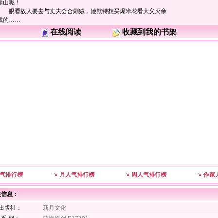
靠山呢！
眼看故人要去与丈夫会合剿贼，她就特想买爆米花看大义灭亲
戏的……
在线阅读
收藏到我的书架
气排行榜
月人气排行榜
周人气排行榜
作家
关信息：
出版社：
新月文化