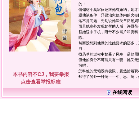
的！
偏偏这个臭家伙还跟她有婚约，她才
跟他谈条件，只要治愈他体内的火毒
这不是问题，先别说她深受爷奶爸妈
而且她意外发现她帮助人后，许愿荷
替她送来手机，附带不少照片和资料
除。
然而没想到他做的比她要求的还多，
府，
找药草的过程中她受了风寒，是他照
但他的身分不可能只有一妻，她又无
散吧，
怎料他的无赖没有极限，竟然抬着聘
本书内容不CJ，我要举报
却得了另外一种病——相、思、病，
点击查看举报标准
在线阅读