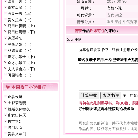
医妻一夫（下）
出版日期：
2017-08-30
贵女点金（下）
网 站：
言情小说
医妻一夫（上）
时代背景：
古代,架空
贵女点金（上）
情节分类：
重生穿越,斗气冤家
药田出贵妻（上）
莳萝
作品
许愿荷包
的评论：
药田出贵妻（下）
许愿荷包
暂无评论
灵泉药娘（下）
游客也可发表书评，只有注册用户发
鸡赐良缘（下）
奇才小娘子（下）
匿名发表书评用户名(已登陆用户无需
奇才小娘子（上）
夫人掌食方（下）
田园福妻（下）
本周热门小说排行
注：严禁使
正妻夜逃
大智若愚妻
请勿在此处刷屏寻书、刷QQ群、刷
寻书网友请点击本连接到论坛求助！
新婚夜休妻夜
庶女出头天
再世为妃
网友所发表的评论，并不代表本站赞
将门庶女
作品内容、版权等方面有质疑，或对
贵妻入寒门