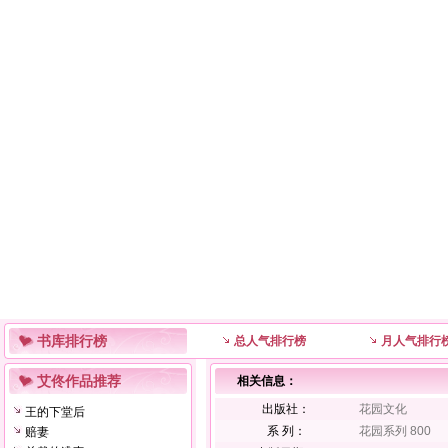
书库排行榜
总人气排行榜
月人气排行
艾佟作品推荐
相关信息：
出版社：
花园文化
王的下堂后
系 列：
花园系列 800
赔妻