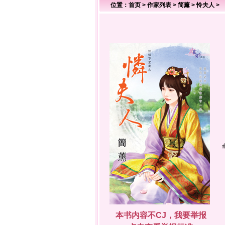
位置：
首页
>
作家列表
>
简薰
>
怜夫人
> 
本书内容不CJ，我要举报