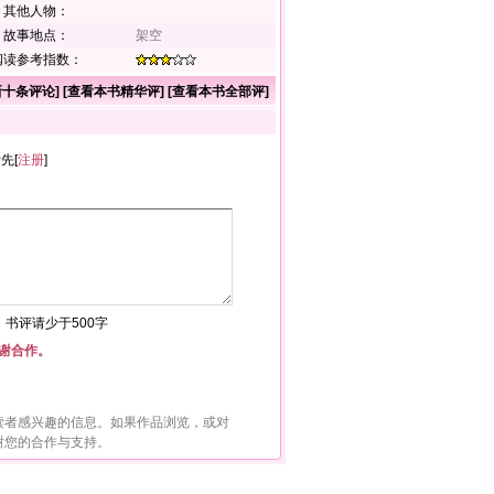
其他人物：
故事地点：
架空
阅读参考指数：
新十条评论
] [
查看本书精华评
] [
查看本书全部评
]
者先[
注册
]
符，书评请少于500字
谢合作。
读者感兴趣的信息。如果作品浏览，或对
谢您的合作与支持。