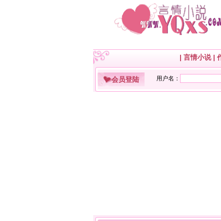
|
言情小说
|
会员登陆