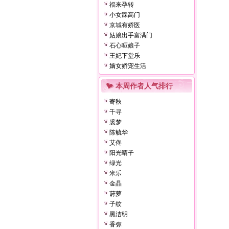
福来孕转
小女踩高门
京城有娇医
姑娘出手富满门
石心哑娘子
王妃下堂乐
嫡女娇宠生活
本周作者人气排行
寄秋
千寻
裘梦
陈毓华
艾佟
阳光晴子
绿光
米乐
金晶
莳萝
子纹
黑洁明
香弥