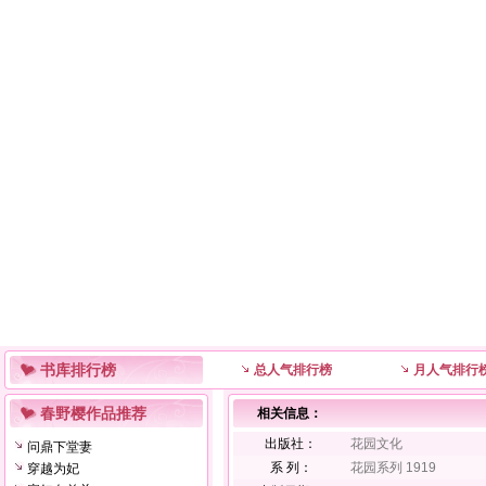
书库排行榜
总人气排行榜
月人气排行
春野樱作品推荐
相关信息：
出版社：
花园文化
问鼎下堂妻
系 列：
花园系列 1919
穿越为妃