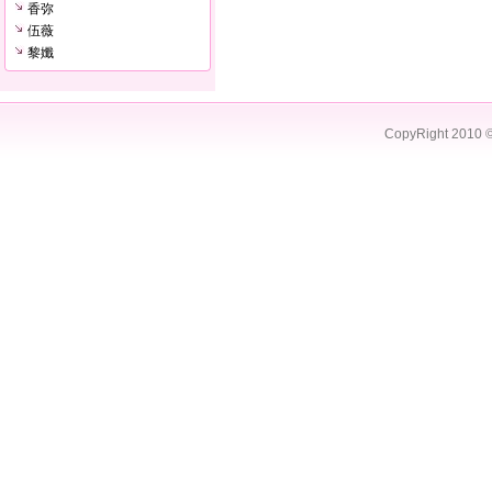
香弥
伍薇
黎孅
CopyRight 2010 