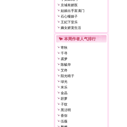
京城有娇医
姑娘出手富满门
石心哑娘子
王妃下堂乐
嫡女娇宠生活
本周作者人气排行
寄秋
千寻
裘梦
陈毓华
艾佟
阳光晴子
绿光
米乐
金晶
莳萝
子纹
黑洁明
香弥
伍薇