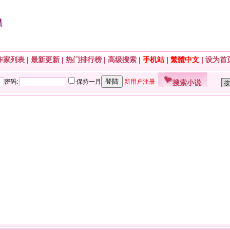
作家列表
|
最新更新
|
热门排行榜
|
高级搜索
|
手机站
|
繁體中文
|
设为首
搜索小说