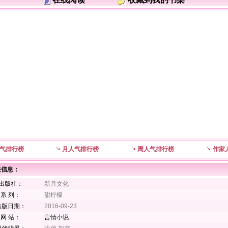
气排行榜
月人气排行榜
周人气排行榜
作家
关信息：
出版社：
新月文化
系 列：
甜柠檬
出版日期：
2016-09-23
网 站：
言情小说