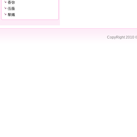
香弥
伍薇
黎孅
CopyRight 2010 