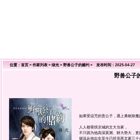
位置：
首页
>
作家列表
>
绿光
>
野兽公子的赌约
> 发布时间：2025-04-27
野兽公子
如果受诅咒的贵公子，遇上勇敢除魔
人人都畏惧京城的文大当家，
不只因为他高深莫测、财大势大，更
据说从他出生至今已经克死文家三十