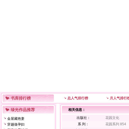
书库排行榜
总人气排行榜
月人气排行
绿光作品推荐
相关信息：
出版社：
花园文化
金屋藏艳妻
系 列：
花园系列 854
穿越做孕妇