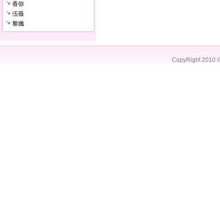
香弥
伍薇
黎孅
CopyRight 2010 