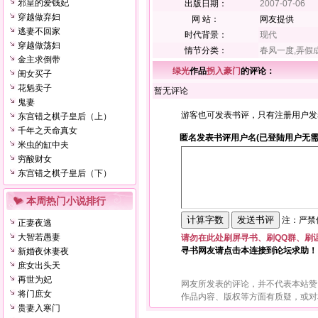
邪皇的爱钱妃
出版日期：
2007-07-06
穿越做弃妇
网 站：
网友提供
逃妻不回家
时代背景：
现代
穿越做荡妇
情节分类：
春风一度,弄假
金主求倒带
绿光
作品
拐入豪门
的评论：
闺女买子
花魁卖子
暂无评论
鬼妻
游客也可发表书评，只有注册用户发
东宫错之棋子皇后（上）
千年之天命真女
匿名发表书评用户名(已登陆用户无需
米虫的缸中夫
穷酸财女
东宫错之棋子皇后（下）
本周热门小说排行
注：严禁使
正妻夜逃
大智若愚妻
请勿在此处刷屏寻书、刷QQ群、刷
寻书网友请点击本连接到论坛求助！
新婚夜休妻夜
庶女出头天
再世为妃
网友所发表的评论，并不代表本站赞
将门庶女
作品内容、版权等方面有质疑，或对
贵妻入寒门