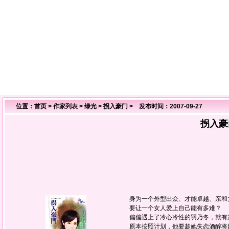
位置：
首页
>
作家列表
>
绿光
>
拐入豪门
> 发布时间：2007-09-27
拐入豪
身为一个外型出众、才能卓越、亲和
要让一个女人爱上自己能有多难？
偏偏遇上了冷心冷性的羽乃冬，就有
原本按照计划，他要趁她失恋酒醉将