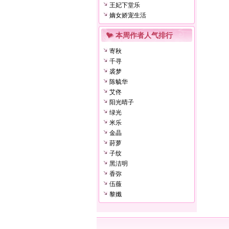
王妃下堂乐
嫡女娇宠生活
本周作者人气排行
寄秋
千寻
裘梦
陈毓华
艾佟
阳光晴子
绿光
米乐
金晶
莳萝
子纹
黑洁明
香弥
伍薇
黎孅