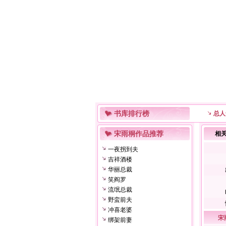
书库排行榜
总人
宋雨桐作品推荐
相
一夜拐到夫
吉祥酒楼
华丽总裁
笑阎罗
流氓总裁
野蛮前夫
冲喜老婆
宋
绑架前妻