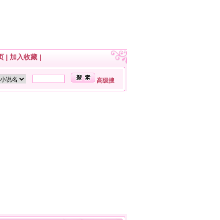
页
|
加入收藏
|
高级搜