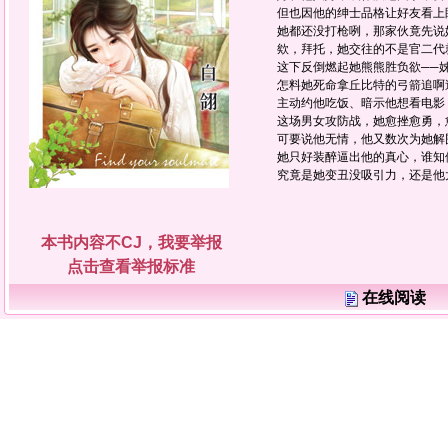
但也因他的绅士品格让好友看上眼
她都还没打枪咧，那家伙竟先说她
欸，拜托，她交往的不是官二代就
这下反倒燃起她熊熊胜负欲──姊
怎料她死命拿丘比特的弓箭追啊追
主动约他吃饭、暗示他想看电影，
这场男女攻防战，她愈挫愈勇，愈
可要说他无情，他又数次为她解围
她只好装醉逼出他的真心，谁知他
究竟是她变丑没吸引力，还是他
本书内容不CJ，我要举报
点击查看举报标准
在线阅读