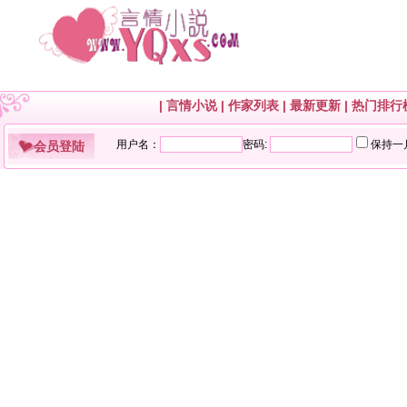
|
言情小说
|
作家列表
|
最新更新
|
热门排行
会员登陆