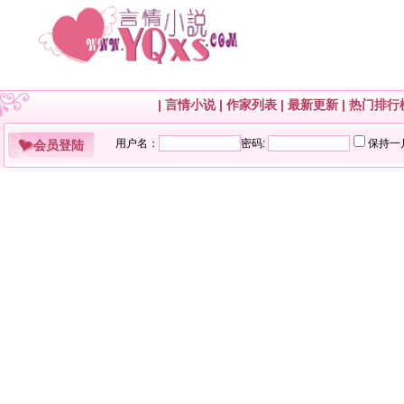
|
言情小说
|
作家列表
|
最新更新
|
热门排行
会员登陆