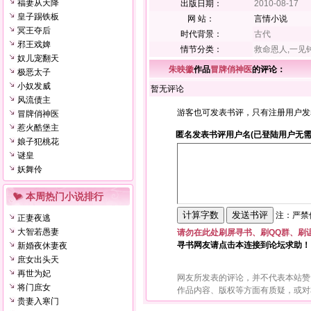
福妻从天降
出版日期：
2010-08-17
皇子踢铁板
网 站：
言情小说
冥王夺后
时代背景：
古代
邪王戏婢
情节分类：
救命恩人,一见
奴儿宠翻天
朱映徽
作品
冒牌俏神医
的评论：
极恶太子
小奴发威
暂无评论
风流债主
游客也可发表书评，只有注册用户发
冒牌俏神医
惹火酷堡主
匿名发表书评用户名(已登陆用户无需
娘子犯桃花
谜皇
妖舞伶
本周热门小说排行
注：严禁使
正妻夜逃
大智若愚妻
请勿在此处刷屏寻书、刷QQ群、刷
寻书网友请点击本连接到论坛求助！
新婚夜休妻夜
庶女出头天
再世为妃
网友所发表的评论，并不代表本站赞
将门庶女
作品内容、版权等方面有质疑，或对
贵妻入寒门