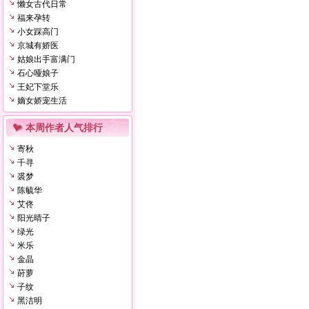
懒女古代日常
福来孕转
小女踩高门
京城有娇医
姑娘出手富满门
石心哑娘子
王妃下堂乐
嫡女娇宠生活
本周作者人气排行
寄秋
千寻
裘梦
陈毓华
艾佟
阳光晴子
绿光
米乐
金晶
莳萝
子纹
黑洁明