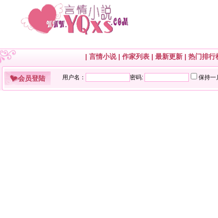
|
言情小说
|
作家列表
|
最新更新
|
热门排行
会员登陆