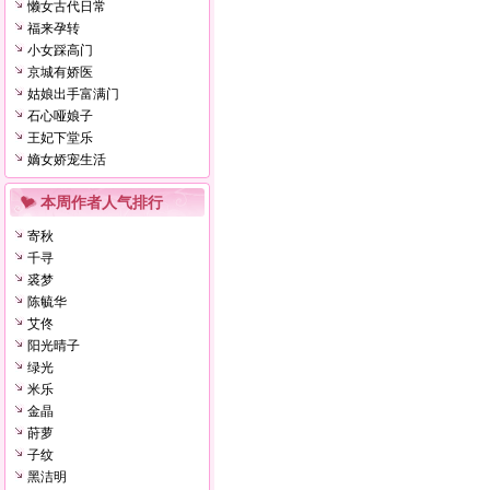
懒女古代日常
福来孕转
小女踩高门
京城有娇医
姑娘出手富满门
石心哑娘子
王妃下堂乐
嫡女娇宠生活
本周作者人气排行
寄秋
千寻
裘梦
陈毓华
艾佟
阳光晴子
绿光
米乐
金晶
莳萝
子纹
黑洁明