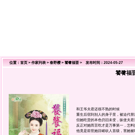
位置：
首页
>
作家列表
>
春野樱
>
饕餮福晋
> 发布时间：2024-05-27
饕餮福
和王爷夫君还很不熟的时候
重生后宿到别人的身子里，被迫代替
但她吃货的本色仍旧未变，纵使夫君
反正对她而言吃才是万事第一，怎料
他竟是前世她目睹砍人首级，害她被