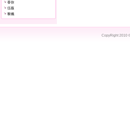
香弥
伍薇
黎孅
CopyRight 2010 