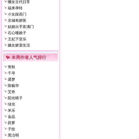
懒女古代日常
福来孕转
小女踩高门
京城有娇医
姑娘出手富满门
石心哑娘子
王妃下堂乐
嫡女娇宠生活
本周作者人气排行
寄秋
千寻
裘梦
陈毓华
艾佟
阳光晴子
绿光
米乐
金晶
莳萝
子纹
黑洁明