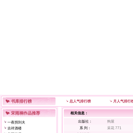
书库排行榜
总人气排行榜
月人气排行
宋雨桐作品推荐
相关信息：
出版社：
狗屋
一夜拐到夫
系 列：
采花 771
吉祥酒楼