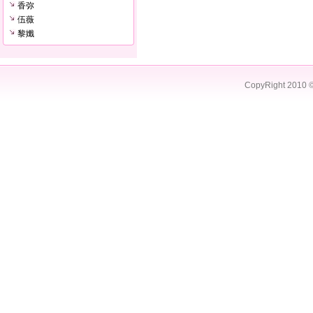
香弥
伍薇
黎孅
CopyRight 2010 