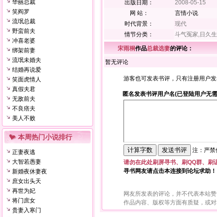
华丽总裁
出版日期：
2008-05-15
笑阎罗
网 站：
言情小说
流氓总裁
时代背景：
现代
野蛮前夫
情节分类：
斗气冤家,日久
冲喜老婆
宋雨桐
作品
总裁选妻
的评论：
绑架前妻
流氓未婚夫
暂无评论
结婚再说爱
游客也可发表书评，只有注册用户发
笑面虎情人
真假夫君
匿名发表书评用户名(已登陆用户无需
无敌前夫
不良痞夫
美人不败
本周热门小说排行
注：严禁使
正妻夜逃
大智若愚妻
请勿在此处刷屏寻书、刷QQ群、刷
寻书网友请点击本连接到论坛求助！
新婚夜休妻夜
庶女出头天
再世为妃
网友所发表的评论，并不代表本站赞
将门庶女
作品内容、版权等方面有质疑，或对
贵妻入寒门