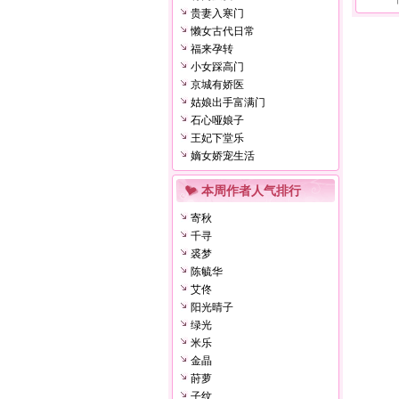
贵妻入寒门
懒女古代日常
福来孕转
小女踩高门
京城有娇医
姑娘出手富满门
石心哑娘子
王妃下堂乐
嫡女娇宠生活
本周作者人气排行
寄秋
千寻
裘梦
陈毓华
艾佟
阳光晴子
绿光
米乐
金晶
莳萝
子纹