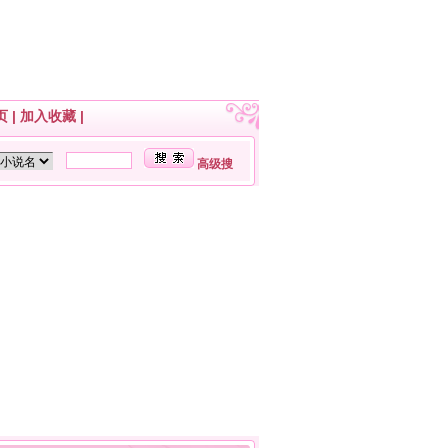
页
|
加入收藏
|
高级搜